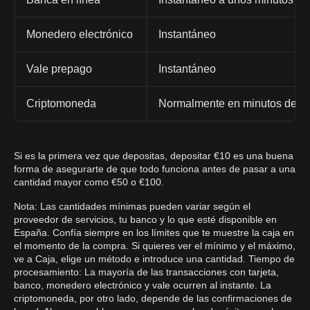
Monedero electrónico
Instantáneo
Vale prepago
Instantáneo
Criptomoneda
Normalmente en minutos despu
Si es la primera vez que depositas, depositar €10 es una buena
forma de asegurarte de que todo funciona antes de pasar a una
cantidad mayor como €50 o €100.
Nota: Las cantidades mínimas pueden variar según el
proveedor de servicios, tu banco y lo que esté disponible en
España. Confía siempre en los límites que te muestre la caja en
el momento de la compra. Si quieres ver el mínimo y el máximo,
ve a Caja, elige un método e introduce una cantidad. Tiempo de
procesamiento: La mayoría de las transacciones con tarjeta,
banco, monedero electrónico y vale ocurren al instante. La
criptomoneda, por otro lado, depende de las confirmaciones de