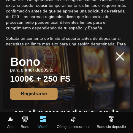
extraña puede reducir temporalmente los límites o requerir más
confirmación antes de que se apruebe una solicitud de retirada
de €20. Las normas regionales dicen que los socios de
procesamiento pueden usar diferentes límites para el
cumplimiento dependiendo de tu español y España.
Solicita un aumento de límite al soporte antes de depositar si
necesitas un límite más alto para una sesión determinada. Para
retiradas mayores como retirar €10000, planifica tu tiempo en
torno a la verificación y el tiempo de procesamiento.
Bono
Normalmente es más rápido aumentar la cantidad de dinero
que se puede depositar €5000 que acelerar las retiradas
para primer depósito
grandes.
1000€ + 250 FS
Inicio de sesión móvil de
Registrarse
Clubhouse Casino- Juega
en el navegador o en la
aplicación
App
Bono
Menú
Código promocional
Bono sin depósito