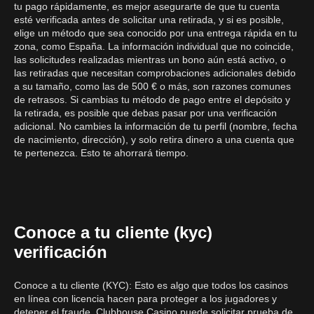
tu pago rápidamente, es mejor asegurarte de que tu cuenta
esté verificada antes de solicitar una retirada, y si es posible,
elige un método que sea conocido por una entrega rápida en tu
zona, como España. La información individual que no coincide,
las solicitudes realizadas mientras un bono aún está activo, o
las retiradas que necesitan comprobaciones adicionales debido
a su tamaño, como las de 500 € o más, son razones comunes
de retrasos. Si cambias tu método de pago entre el depósito y
la retirada, es posible que debas pasar por una verificación
adicional. No cambies la información de tu perfil (nombre, fecha
de nacimiento, dirección), y solo retira dinero a una cuenta que
te pertenezca. Esto te ahorrará tiempo.
Conoce a tu cliente (kyc)
verificación
Conoce a tu cliente (KYC): Esto es algo que todos los casinos
en línea con licencia hacen para proteger a los jugadores y
detener el fraude. Clubhouse Casino puede solicitar prueba de