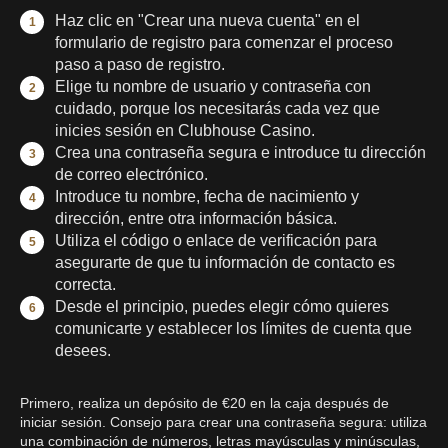
Haz clic en "Crear una nueva cuenta" en el
formulario de registro para comenzar el proceso
paso a paso de registro.
Elige tu nombre de usuario y contraseña con
cuidado, porque los necesitarás cada vez que
inicies sesión en Clubhouse Casino.
Crea una contraseña segura e introduce tu dirección
de correo electrónico.
Introduce tu nombre, fecha de nacimiento y
dirección, entre otra información básica.
Utiliza el código o enlace de verificación para
asegurarte de que tu información de contacto es
correcta.
Desde el principio, puedes elegir cómo quieres
comunicarte y establecer los límites de cuenta que
desees.
Primero, realiza un depósito de €20 en la caja después de
iniciar sesión. Consejo para crear una contraseña segura: utiliza
una combinación de números, letras mayúsculas y minúsculas,