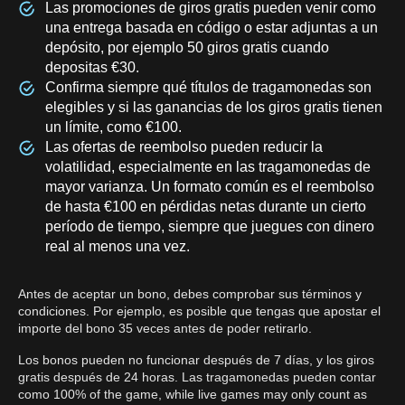
Las promociones de giros gratis pueden venir como
una entrega basada en código o estar adjuntas a un
depósito, por ejemplo 50 giros gratis cuando
depositas €30.
Confirma siempre qué títulos de tragamonedas son
elegibles y si las ganancias de los giros gratis tienen
un límite, como €100.
Las ofertas de reembolso pueden reducir la
volatilidad, especialmente en las tragamonedas de
mayor varianza. Un formato común es el reembolso
de hasta €100 en pérdidas netas durante un cierto
período de tiempo, siempre que juegues con dinero
real al menos una vez.
Antes de aceptar un bono, debes comprobar sus términos y
condiciones. Por ejemplo, es posible que tengas que apostar el
importe del bono 35 veces antes de poder retirarlo.
Los bonos pueden no funcionar después de 7 días, y los giros
gratis después de 24 horas. Las tragamonedas pueden contar
como 100% of the game, while live games may only count as