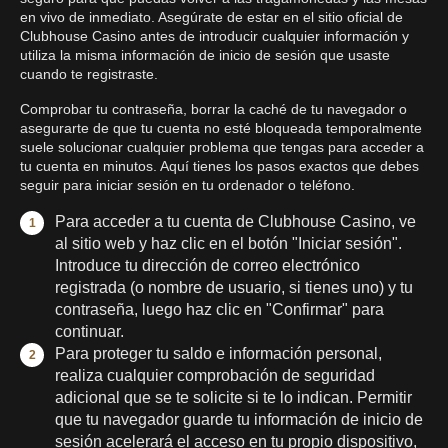
en vivo de inmediato. Asegúrate de estar en el sitio oficial de
Clubhouse Casino antes de introducir cualquier información y
utiliza la misma información de inicio de sesión que usaste
cuando te registraste.
Comprobar tu contraseña, borrar la caché de tu navegador o
asegurarte de que tu cuenta no esté bloqueada temporalmente
suele solucionar cualquier problema que tengas para acceder a
tu cuenta en minutos. Aquí tienes los pasos exactos que debes
seguir para iniciar sesión en tu ordenador o teléfono.
Para acceder a tu cuenta de Clubhouse Casino, ve
al sitio web y haz clic en el botón "Iniciar sesión".
Introduce tu dirección de correo electrónico
registrada (o nombre de usuario, si tienes uno) y tu
contraseña, luego haz clic en "Confirmar" para
continuar.
Para proteger tu saldo e información personal,
realiza cualquier comprobación de seguridad
adicional que se te solicite si te lo indican. Permitir
que tu navegador guarde tu información de inicio de
sesión acelerará el acceso en tu propio dispositivo,