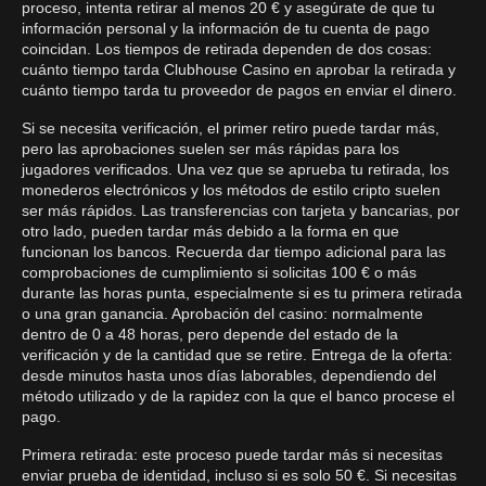
proceso, intenta retirar al menos 20 € y asegúrate de que tu
información personal y la información de tu cuenta de pago
coincidan. Los tiempos de retirada dependen de dos cosas:
cuánto tiempo tarda Clubhouse Casino en aprobar la retirada y
cuánto tiempo tarda tu proveedor de pagos en enviar el dinero.
Si se necesita verificación, el primer retiro puede tardar más,
pero las aprobaciones suelen ser más rápidas para los
jugadores verificados. Una vez que se aprueba tu retirada, los
monederos electrónicos y los métodos de estilo cripto suelen
ser más rápidos. Las transferencias con tarjeta y bancarias, por
otro lado, pueden tardar más debido a la forma en que
funcionan los bancos. Recuerda dar tiempo adicional para las
comprobaciones de cumplimiento si solicitas 100 € o más
durante las horas punta, especialmente si es tu primera retirada
o una gran ganancia. Aprobación del casino: normalmente
dentro de 0 a 48 horas, pero depende del estado de la
verificación y de la cantidad que se retire. Entrega de la oferta:
desde minutos hasta unos días laborables, dependiendo del
método utilizado y de la rapidez con la que el banco procese el
pago.
Primera retirada: este proceso puede tardar más si necesitas
enviar prueba de identidad, incluso si es solo 50 €. Si necesitas