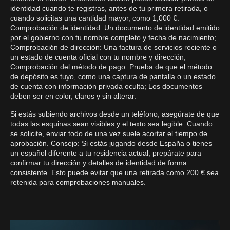
identidad cuando te registras, antes de tu primera retirada, o
cuando solicitas una cantidad mayor, como 1,000 €.
Comprobación de identidad: Un documento de identidad emitido
por el gobierno con tu nombre completo y fecha de nacimiento;
Comprobación de dirección: Una factura de servicios reciente o
un estado de cuenta oficial con tu nombre y dirección;
Comprobación del método de pago: Prueba de que el método
de depósito es tuyo, como una captura de pantalla o un estado
de cuenta con información privada oculta; Los documentos
deben ser en color, claros y sin alterar.
Si estás subiendo archivos desde un teléfono, asegúrate de que
todas las esquinas sean visibles y el texto sea legible. Cuando
se solicite, enviar todo de una vez suele acortar el tiempo de
aprobación. Consejo: Si estás jugando desde España o tienes
un español diferente a tu residencia actual, prepárate para
confirmar tu dirección y detalles de identidad de forma
consistente. Esto puede evitar que una retirada como 200 € sea
retenida para comprobaciones manuales.