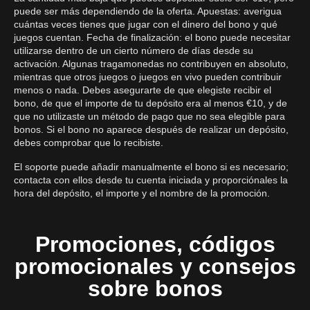
puede ser más dependiendo de la oferta. Apuestas: averigua
cuántas veces tienes que jugar con el dinero del bono y qué
juegos cuentan. Fecha de finalización: el bono puede necesitar
utilizarse dentro de un cierto número de días desde su
activación. Algunas tragamonedas no contribuyen en absoluto,
mientras que otros juegos o juegos en vivo pueden contribuir
menos o nada. Debes asegurarte de que elegiste recibir el
bono, de que el importe de tu depósito era al menos €10, y de
que no utilizaste un método de pago que no sea elegible para
bonos. Si el bono no aparece después de realizar un depósito,
debes comprobar que lo recibiste.
El soporte puede añadir manualmente el bono si es necesario;
contacta con ellos desde tu cuenta iniciada y proporciónales la
hora del depósito, el importe y el nombre de la promoción.
Promociones, códigos
promocionales y consejos
sobre bonos