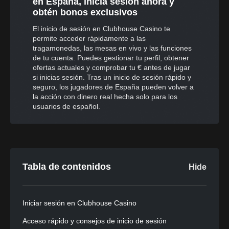
en España, inicia sesión ahora y
obtén bonos exclusivos
El inicio de sesión en Clubhouse Casino te
permite acceder rápidamente a las
tragamonedas, las mesas en vivo y las funciones
de tu cuenta. Puedes gestionar tu perfil, obtener
ofertas actuales y comprobar tu € antes de jugar
si inicias sesión. Tras un inicio de sesión rápido y
seguro, los jugadores de España pueden volver a
la acción con dinero real hecha solo para los
usuarios de español.
Tabla de contenidos
Hide
Iniciar sesión en Clubhouse Casino
Acceso rápido y consejos de inicio de sesión