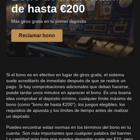
de hasta €200
Más giros gratis en tu primer depósito
Reclamar bono
Si el bono es en efectivo en lugar de giros gratis, el sistema
suele acreditarlo de inmediato después de que se realice un
pago. Si hay comprobaciones adicionales que deban hacerse,
puede tardar unos minutos en aparecer el bono. Es una buena
idea comprobar el depósito mínimo, cualquier límite máximo de
bono (como "bono de hasta €200"), los juegos elegibles, los
requisitos de apuesta y los límites de tiempo antes de realizar
un depósito.
Puedes encontrar estas normas en los términos del bono en tu
cuenta. Son más importantes que cualquier palabra del banner.
La cantidad más baja que puedes depositar suele ser €10, pero