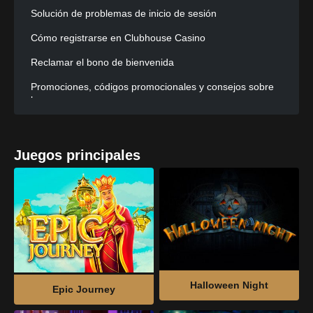
Solución de problemas de inicio de sesión
Cómo registrarse en Clubhouse Casino
Reclamar el bono de bienvenida
Promociones, códigos promocionales y consejos sobre
bonos
Realizar un depósito en Clubhouse Casino
¿Cuánto tiempo se tarda en retirar dinero de Clubhouse
Juegos principales
Casino?
Conoce a tu cliente (kyc) verificación
Límites de depósito y retirada en Clubhouse Casino
Inicio de sesión móvil de Clubhouse Casino- Juega en
el navegador o en la aplicación
Iniciar sesión en Clubhouse Casino
Halloween Night
Epic Journey