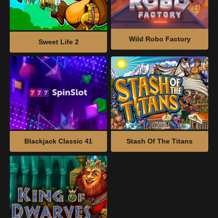
Wild Robo Factory
Sweet Life 2
Blackjack Classic 41
Stash Of The Titans