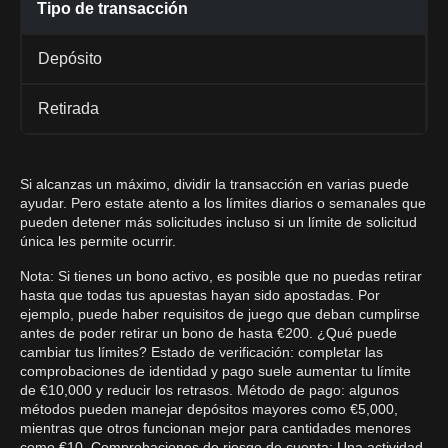
Tipo de transacción
Depósito
Retirada
Si alcanzas un máximo, dividir la transacción en varias puede
ayudar. Pero estate atento a los límites diarios o semanales que
pueden detener más solicitudes incluso si un límite de solicitud
única les permite ocurrir.
Nota: Si tienes un bono activo, es posible que no puedas retirar
hasta que todas tus apuestas hayan sido apostadas. Por
ejemplo, puede haber requisitos de juego que deban cumplirse
antes de poder retirar un bono de hasta €200. ¿Qué puede
cambiar tus límites? Estado de verificación: completar las
comprobaciones de identidad y pago suele aumentar tu límite
de €10,000 y reducir los retrasos. Método de pago: algunos
métodos pueden manejar depósitos mayores como €5,000,
mientras que otros funcionan mejor para cantidades menores
como €10. Comprobaciones de riesgo de cuenta: Una actividad